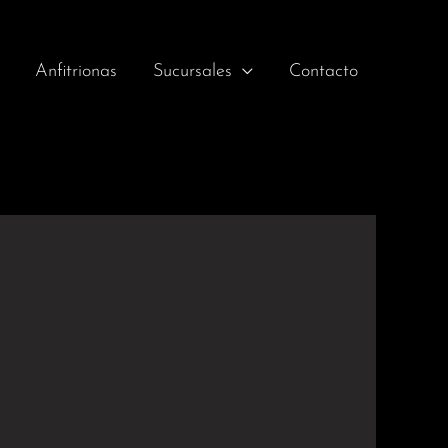
Anfitrionas
Sucursales
Contacto