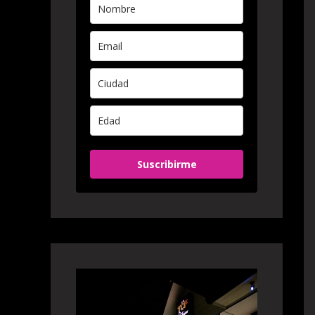
Suscribirme