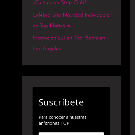
¿Qué es un Strip Club?
Celebra una Navidad Inolvidable
en Top Platinium
Promoción 2×1 en Top Platinium
Los Ángeles
Suscríbete
Para conocer a nuestras
anfitrionas TOP