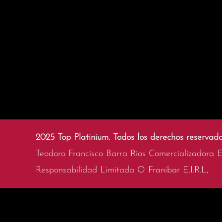
2025 Top Platinium. Todos los derechos reservado
Teodoro Francisco Barra Rios Comercializadora 
Responsabilidad Limitada O Franibar E.I.R.L,