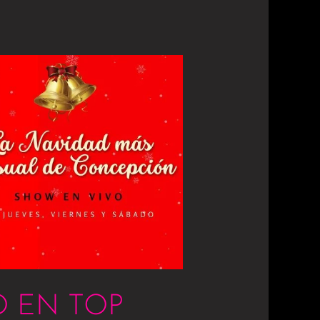
 EN TOP