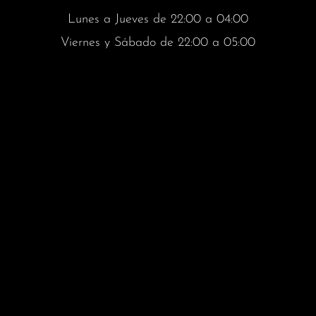
Lunes a Jueves de 22:00 a 04:00
Viernes y Sábado de 22:00 a 05:00