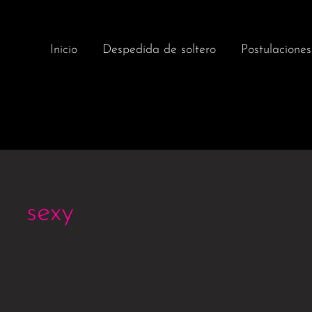
Inicio
Despedida de soltero
Postulaciones
sexy