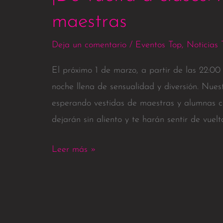
maestras
Deja un comentario
/
Eventos Top
,
Noticias 
El próximo 1 de marzo, a partir de las 22:00
noche llena de sensualidad y diversión. Nuest
esperando vestidas de maestras y alumnas c
dejarán sin aliento y te harán sentir de vuelt
Leer más »