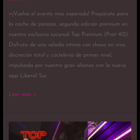
«¡Vuelve el evento más esperado! Prepárate para
la noche de parejas, segunda edición premium en
nuestra exclusiva sucursal Top Premium (Prat 412).
Disfruta de una velada íntima con shows en vivo,
discreción total y coctelería de primer nivel,
impulsada por nuestra gran alianza con la nueva
app Liberal Sur.
Leer más »
Trabajo
en