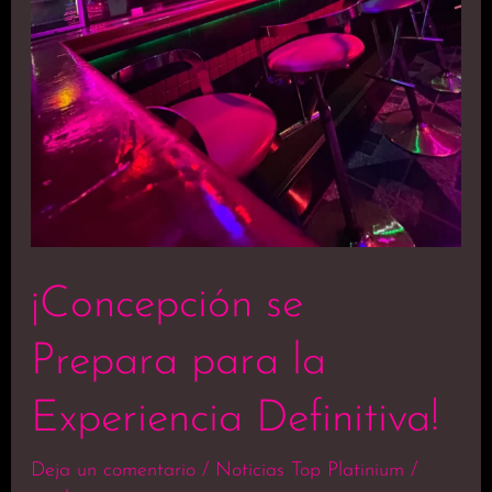
¡Concepción se
Prepara para la
Experiencia Definitiva!
Deja un comentario
/
Noticias Top Platinium
/