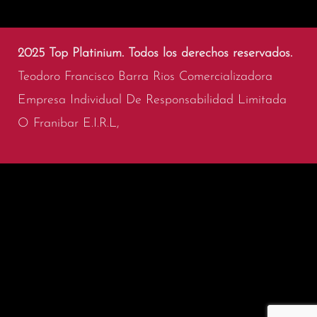
2025 Top Platinium. Todos los derechos reservados.
Teodoro Francisco Barra Rios Comercializadora
Empresa Individual De Responsabilidad Limitada
O Franibar E.I.R.L,