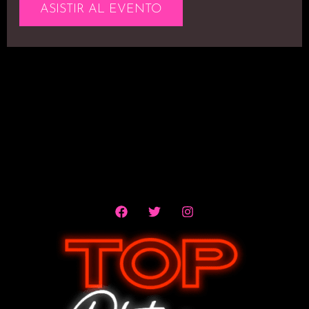
ASISTIR AL EVENTO