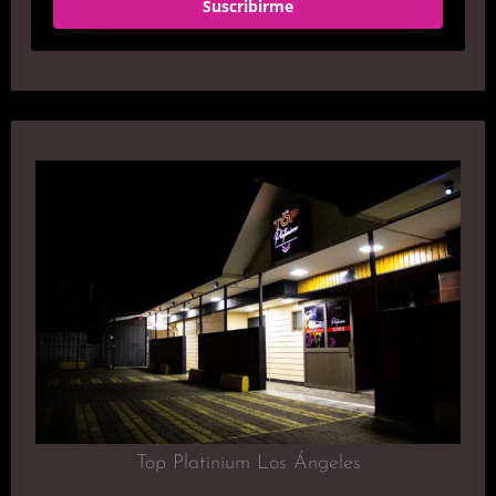
Suscribirme
Top Platinium Los Ángeles