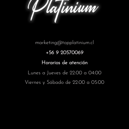
marketing@topplatinium.cl
+56 9 20570069
Horarios de atención
Lunes a Jueves de 22:00 a 04:00
Viernes y Sábado de 22:00 a 05:00