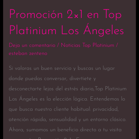
Promoción 2×1 en Top
Platinium Los Ángeles
Deja un comentario
/
Noticias Top Platinium
/
esteban zenteno
Si valoras un buen servicio y buscas un lugar
donde puedas conversar, divertiete y
desconectarte lejos del estrés diario,Top Platinium
Los Ángeles es la elección lógica. Entendemos lo
que busca nuestro cliente habitual: privacidad,
atención rápida, sensualidad y un entorno clásico.
Ahora, sumamos un beneficio directo a tu visita