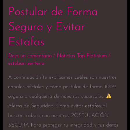
Postular de Forma
Segura y Evitar
Estafas
Deja un comentario
/
Noticias Top Platinium
/
esteban zenteno
A continuación te explicamos cuáles son nuestros
canales oficiales y cómo postular de forma 100%
segura a cualquiera de nuestras sucursales.
Alerta de Seguridad: Cómo evitar estafas al
buscar trabajo con nosotros POSTULACIÓN
SEGURA Para proteger tu integridad y tus datos