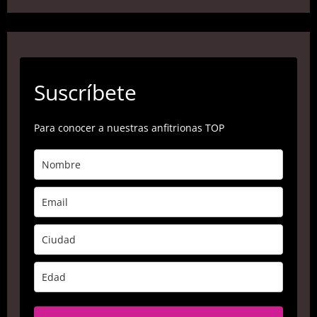
Suscríbete
Para conocer a nuestras anfitrionas TOP