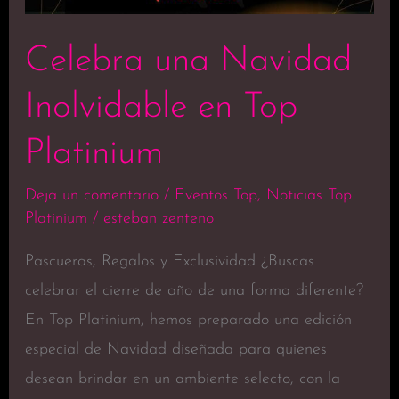
Platinium
Celebra una Navidad
Inolvidable en Top
Platinium
Deja un comentario
/
Eventos Top
,
Noticias Top
Platinium
/
esteban zenteno
Pascueras, Regalos y Exclusividad ¿Buscas
celebrar el cierre de año de una forma diferente?
En Top Platinium, hemos preparado una edición
especial de Navidad diseñada para quienes
desean brindar en un ambiente selecto, con la