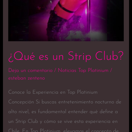
¿Qué es un Strip Club?
Deja un comentario
/
Noticias Top Platinium
/
esteban zenteno
Conoce la Experiencia en Top Platinium
Concepción Si buscas entretenimiento nocturno de
alto nivel, es fundamental entender qué define a
un Strip Club y cómo se vive esta experiencia en
Chile. En Top Platinium, elevamos el concepto de