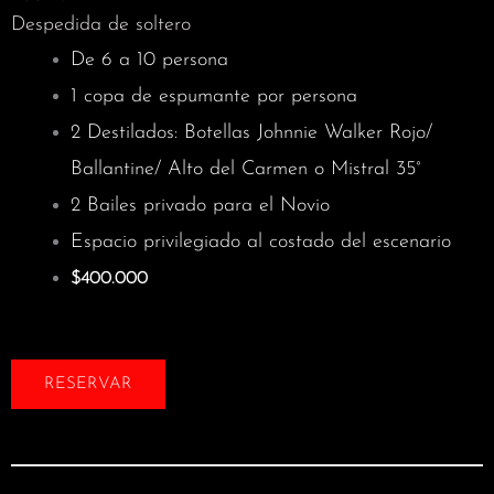
Despedida de soltero
De 6 a 10 persona
1 copa de espumante por persona
2 Destilados:
Botellas Johnnie Walker Rojo/
Ballantine/ Alto del Carmen o Mistral 35°
2 Bailes privado para el Novio
Espacio privilegiado al costado del escenario
$400.000
RESERVAR