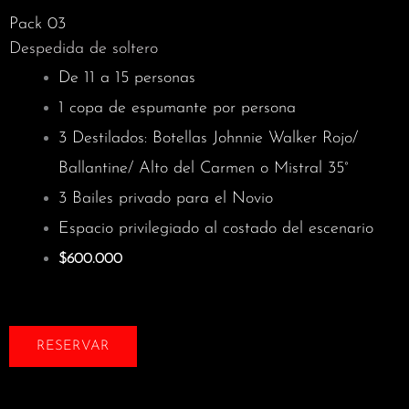
Pack 03
Despedida de soltero
De 11 a 15 personas
1 copa de espumante por persona
3 Destilados:
Botellas Johnnie Walker Rojo/
Ballantine/ Alto del Carmen o Mistral 35°
3 Bailes privado para el Novio
Espacio privilegiado al costado del escenario
$600.000
RESERVAR