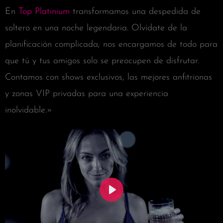
En
Top Platinium
transformamos una despedida de
soltero en una noche legendaria. Olvídate de la
planificación complicada; nos encargamos de todo para
que tú y tus amigos solo se preocupen de disfrutar.
Contamos con shows exclusivos, las mejores anfitrionas
y zonas VIP privadas para una experiencia
inolvidable.»