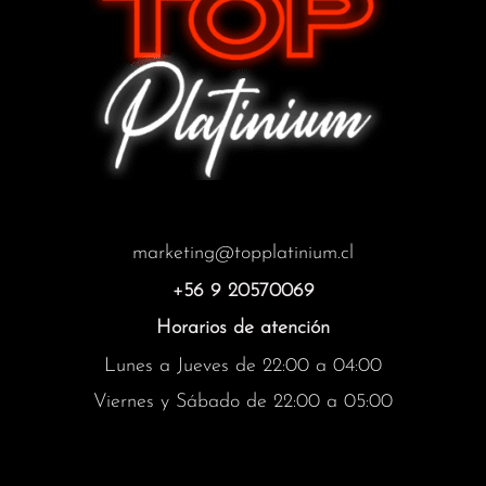
marketing@topplatinium.cl
+56 9 20570069
Horarios de atención
Lunes a Jueves de 22:00 a 04:00
Viernes y Sábado de 22:00 a 05:00