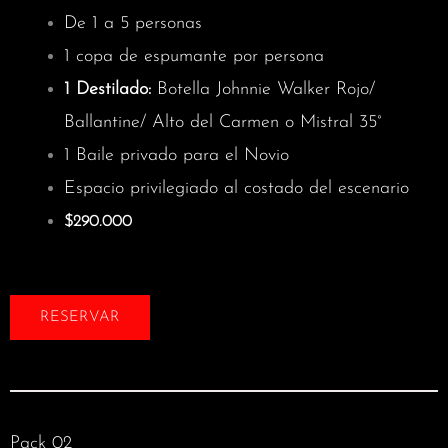
De 1 a 5 personas
1 copa de espumante por persona
1 Destilado:
Botella Johnnie Walker Rojo/
Ballantine/ Alto del Carmen o Mistral 35°
1 Baile privado para el Novio
Espacio privilegiado al costado del escenario
$290.000
RESERVAR
Pack 02