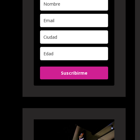
Suscribirme