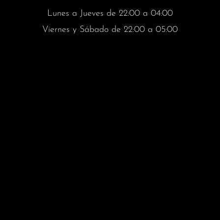
Lunes a Jueves de 22:00 a 04:00
Viernes y Sábado de 22:00 a 05:00