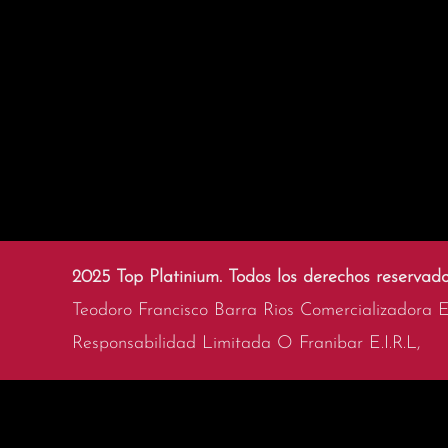
2025 Top Platinium. Todos los derechos reservado
Teodoro Francisco Barra Rios Comercializadora 
Responsabilidad Limitada O Franibar E.I.R.L,