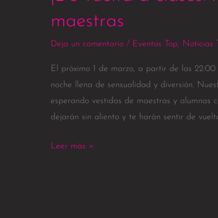
maestras
Deja un comentario
/
Eventos Top
,
Noticias 
El próximo 1 de marzo, a partir de las 22:00
noche llena de sensualidad y diversión. Nuest
esperando vestidas de maestras y alumnas c
dejarán sin aliento y te harán sentir de vuelt
Leer más »