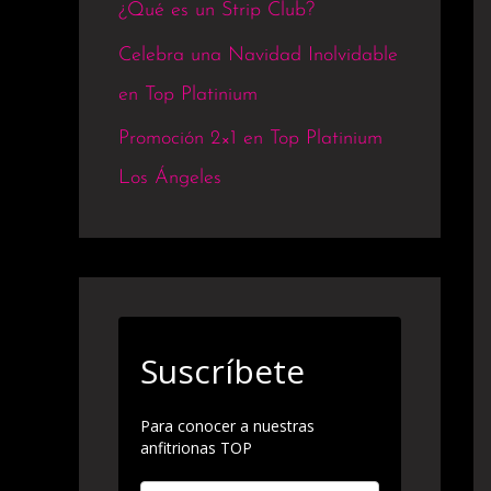
¿Qué es un Strip Club?
Celebra una Navidad Inolvidable
en Top Platinium
Promoción 2×1 en Top Platinium
Los Ángeles
Suscríbete
Para conocer a nuestras
anfitrionas TOP