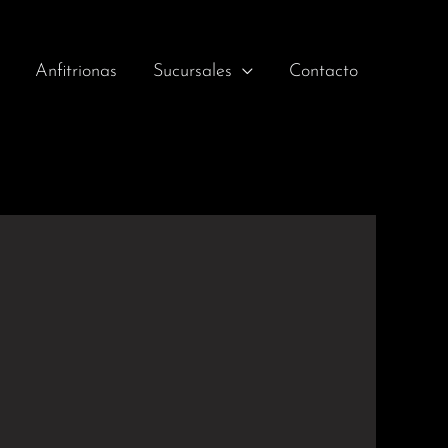
Anfitrionas
Sucursales
Contacto