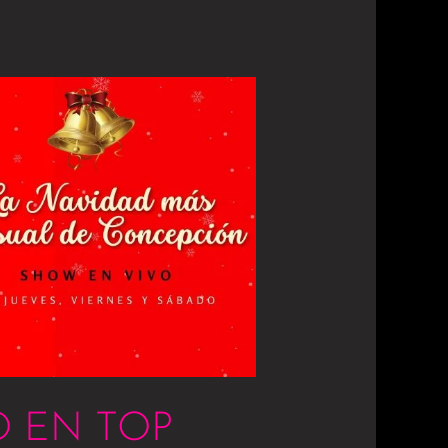
 EN TOP