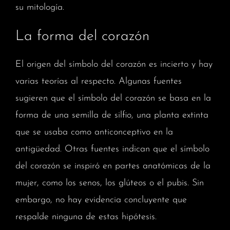
su mitología.
La forma del corazón
El origen del símbolo del corazón es incierto y hay
varias teorías al respecto. Algunas fuentes
sugieren que el símbolo del corazón se basa en la
forma de una semilla de silfio, una planta extinta
que se usaba como anticonceptivo en la
antigüedad. Otras fuentes indican que el símbolo
del corazón se inspiró en partes anatómicas de la
mujer, como los senos, los glúteos o el pubis. Sin
embargo, no hay evidencia concluyente que
respalde ninguna de estas hipótesis.