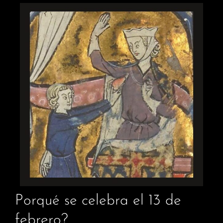
Porqué se celebra el 13 de
febrero?