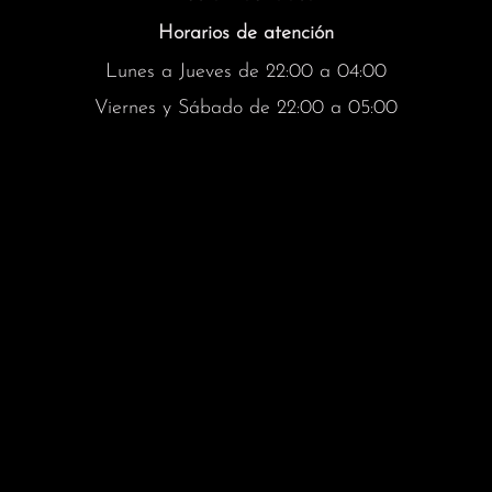
Horarios de atención
Lunes a Jueves de 22:00 a 04:00
Viernes y Sábado de 22:00 a 05:00