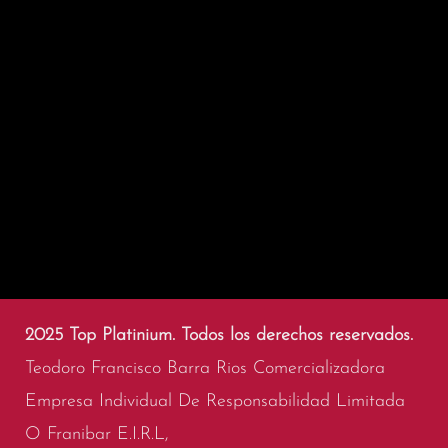
2025 Top Platinium. Todos los derechos reservados.
Teodoro Francisco Barra Rios Comercializadora
Empresa Individual De Responsabilidad Limitada
O Franibar E.I.R.L,