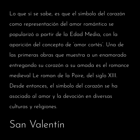
Lo que sí se sabe, es que el símbolo del corazón
como representación del amor romántico se
popularizó a partir de la Edad Media, con la
aparición del concepto de ‘amor cortés’. Una de
las primeras obras que muestra a un enamorado
entregando su corazón a su amada es el romance
medieval Le roman de la Poire, del siglo XIII.
Desde entonces, el símbolo del corazón se ha
asociado al amor y la devoción en diversas
culturas y religiones.
San Valentín