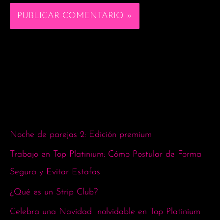
Noche de parejas 2: Edición premium
Trabajo en Top Platinium: Cómo Postular de Forma
Segura y Evitar Estafas
¿Qué es un Strip Club?
Celebra una Navidad Inolvidable en Top Platinium