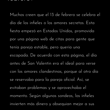
Muchos creen que el 13 de febrero se celebra el
día de los infieles o los amores secretos. Esta
fiesta empezó en Estados Unidos, promovida
por una página web de citas para gente que
tenía pareja estable, pero quería una
escapada. De acuerdo con esta página, el día
antes de San Valentín era el ideal para verse
con los amores clandestinos, porque al otro día
se reservaba para la pareja oficial. Así, se
evitaban problemas y se aprovechaba el
momento. Según algunos sondeos, los infieles
invierten más dinero y obsequian mejor a sus