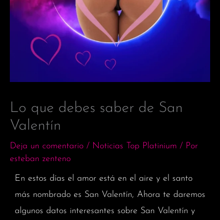
Lo que debes saber de San
Valentín
Deja un comentario
/
Noticias Top Platinium
/ Por
esteban zenteno
En estos días el amor está en el aire y el santo
más nombrado es San Valentín, Ahora te daremos
algunos datos interesantes sobre San Valentín y