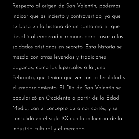
Respecto al origen de San Valentín, podemos
indicar que es incierto y controvertido, ya que
se basa en la historia de un santo mártir que
desafió al emperador romano para casar a los
soldados cristianos en secreto. Esta historia se
mezcla con otras leyendas y tradiciones
paganas, como las lupercales o la Juno
Februata, que tenían que ver con la fertilidad y
el emparejamiento. El Día de San Valentín se
popularizó en Occidente a partir de la Edad
Media, con el concepto de amor cortés, y se
consolidó en el siglo XX con la influencia de la
industria cultural y el mercado