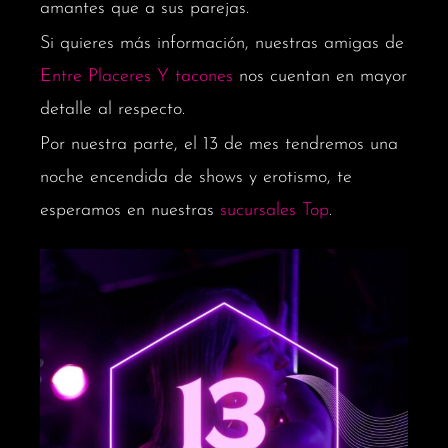
amantes que a sus parejas.
Si quieres más información, nuestras amigas de
Entre Placeres Y tacones
nos cuentan en mayor
detalle al respecto.
Por nuestra parte, el 13 de mes tendremos una
noche encendida de shows y erotismo, te
esperamos en nuestras
sucursales Top
.