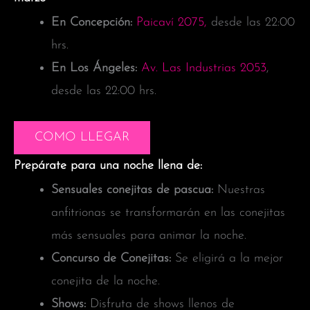
En Concepción:
Paicaví 2075,
desde las 22:00
hrs.
En Los Ángeles:
Av. Las Industrias 2053
,
desde las 22:00 hrs.
COMO LLEGAR
Prepárate para una noche llena de:
Sensuales
conejitas de pascua:
Nuestras
anfitrionas se transformarán en las conejitas
más sensuales para animar la noche.
Concurso de Conejitas:
Se eligirá a la mejor
conejita de la noche.
Shows:
Disfruta de shows llenos de