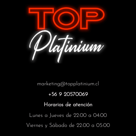
marketing@topplatinium.cl
+56 9 20570069
Horarios de atención
Lunes a Jueves de 22:00 a 04:00
Viernes y Sábado de 22:00 a 05:00