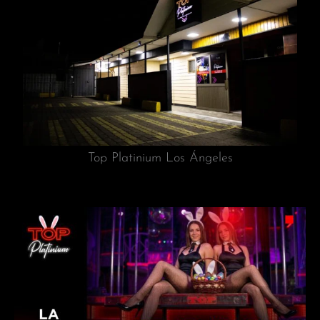
Top Platinium Los Ángeles