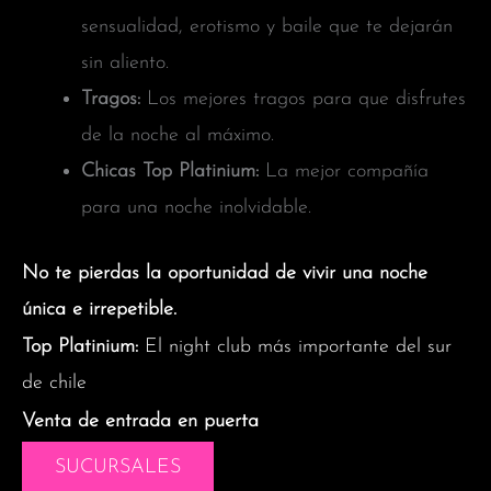
sensualidad, erotismo y baile que te dejarán
sin aliento.
Tragos:
Los mejores tragos para que disfrutes
de la noche al máximo.
Chicas Top Platinium:
La mejor compañía
para una noche inolvidable.
No te pierdas la oportunidad de vivir una noche
única e irrepetible.
Top Platinium:
El night club más importante del sur
de chile
Venta de entrada en puerta
SUCURSALES