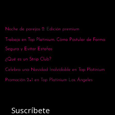
Noche de parejas 2: Edición premium
Trabajo en Top Platinium: Cómo Postular de Forma
Segura y Evitar Estafas
¿Qué es un Strip Club?
Celebra una Navidad Inolvidable en Top Platinium
Promoción 2×1 en Top Platinium Los Ángeles
Suscríbete