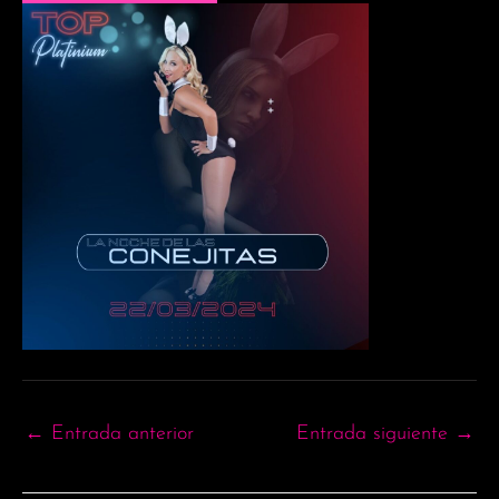
←
Entrada anterior
Entrada siguiente
→