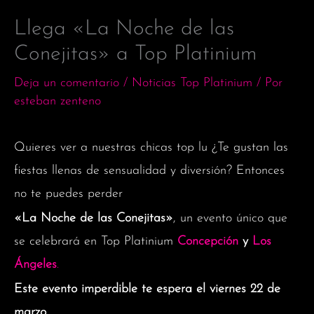
Llega «La Noche de las
Conejitas» a Top Platinium
Deja un comentario
/
Noticias Top Platinium
/ Por
esteban zenteno
Quieres ver a nuestras chicas top lu ¿Te gustan las
fiestas llenas de sensualidad y diversión? Entonces
no te puedes perder
«La Noche de las Conejitas»
, un evento único que
se celebrará en Top Platinium
Concepción
y
Los
Ángeles
.
Este evento imperdible te espera el viernes 22 de
marzo