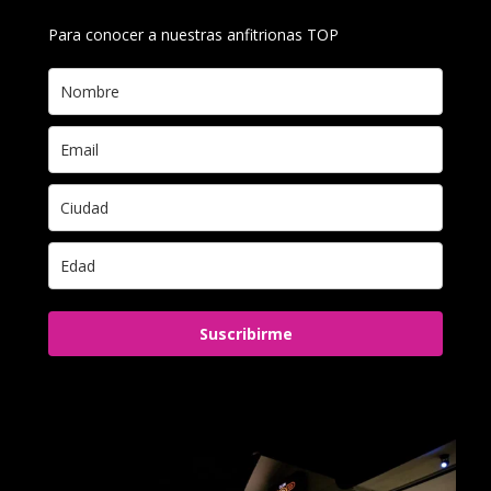
Para conocer a nuestras anfitrionas TOP
Suscribirme