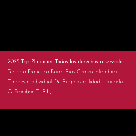
2025 Top Platinium. Todos los derechos reservados.
Teodoro Francisco Barra Rios Comercializadora
Empresa Individual De Responsabilidad Limitada
O Franibar E.I.R.L,