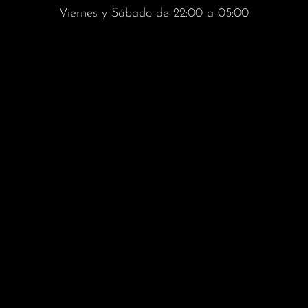
Viernes y Sábado de 22:00 a 05:00