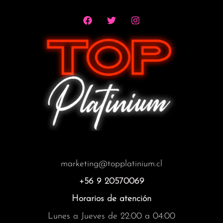
marketing@topplatinium.cl
+56 9 20570069
Horarios de atención
Lunes a Jueves de 22:00 a 04:00