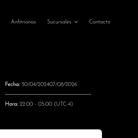
Anfitrionas
Sucursales
Contacto
Fecha:
30/04/202407/08/2026
Hora:
22:00 - 05:00
(UTC-4)