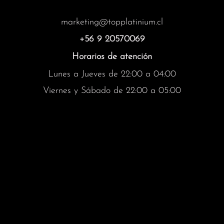
marketing@topplatinium.cl
+56 9 20570069
Horarios de atención
Lunes a Jueves de 22:00 a 04:00
Viernes y Sábado de 22:00 a 05:00