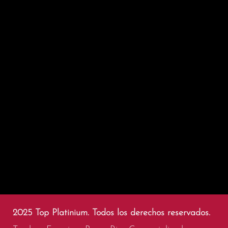
2025 Top Platinium. Todos los derechos reservados.