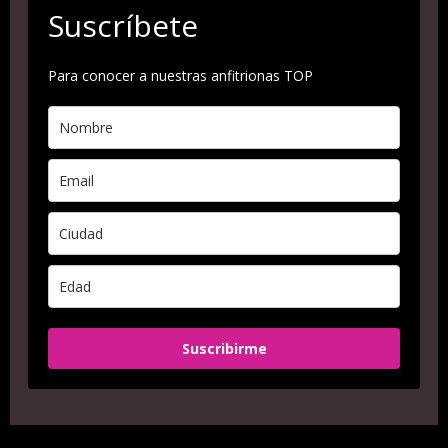
Suscríbete
Para conocer a nuestras anfitrionas TOP
Suscribirme