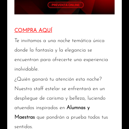
COMPRA AQUÍ
Te invitamos a una noche temática única
donde la fantasía y la elegancia se
encuentran para ofrecerte una experiencia
inolvidable.
¿Quién ganará tu atención esta noche?
Nuestro staff estelar se enfrentará en un
despliegue de carisma y belleza, luciendo
atuendos inspirados en
Alumnas y
Maestras
que pondrán a prueba todos tus
sentidos.