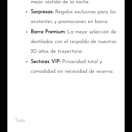
mejor vestida de la noche.
Sorpresas:
Regalos exclusivos para los
asistentes y promociones en barra.
Barra Premium:
La mejor selección de
destilados con el respaldo de nuestros
20 años de trayectoria.
Sectores VIP:
Privacidad total y
comodidad sin necesidad de reserva.
Tags