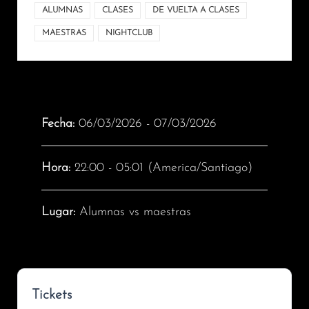
ALUMNAS
CLASES
DE VUELTA A CLASES
MAESTRAS
NIGHTCLUB
Fecha:
06/03/2026 - 07/03/2026
Hora:
22:00 - 05:01
(America/Santiago)
Lugar:
Alumnas vs maestras
Tickets