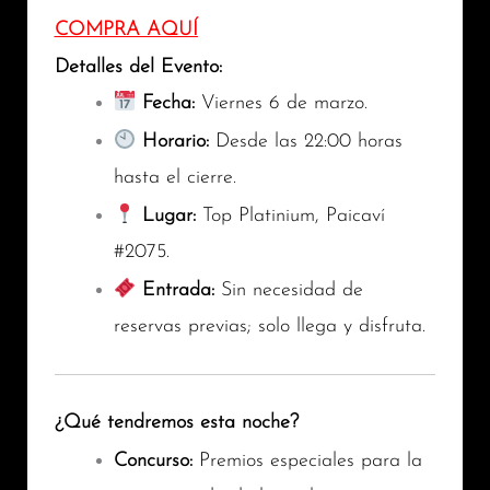
COMPRA AQUÍ
Detalles del Evento:
Fecha:
Viernes 6 de marzo.
Horario:
Desde las 22:00 horas
hasta el cierre.
Lugar:
Top Platinium, Paicaví
#2075.
Entrada:
Sin necesidad de
reservas previas; solo llega y disfruta.
¿Qué tendremos esta noche?
Concurso:
Premios especiales para la