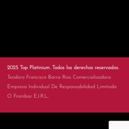
2025 Top Platinium. Todos los derechos reservados.
Teodoro Francisco Barra Rios Comercializadora
Empresa Individual De Responsabilidad Limitada
O Franibar E.I.R.L,