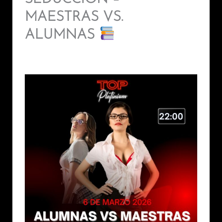
MAESTRAS VS.
ALUMNAS