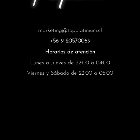
marketing@topplatinium.cl
+56 9 20570069
Horarios de atención
Lunes a Jueves de 22:00 a 04:00
Viernes y Sábado de 22:00 a 05:00