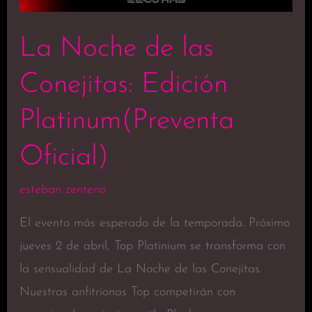
Platinum(Preventa
Oficial)
La Noche de las
Conejitas: Edición
Platinum(Preventa
Oficial)
esteban zenteno
El evento más esperado de la temporada. Próximo
jueves 2 de abril, Top Platinium se transforma con
la sensualidad de La Noche de las Conejitas.
Nuestras anfitrionas Top competirán con