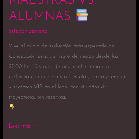
MAESTRAS VS.
ALUMNAS
esteban zenteno
Vive el duelo de seducción más esperado de
Concepción este viernes 6 de marzo desde las
22:00 hrs. Disfruta de una noche temática
exclusiva con nuestro staff estelar, barra premium
y sectores VIP en el local con 20 años de
trayectoria. Sin reservas.
Leer más »