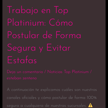
Trabajo en Top
Platinium: Cómo
Postular de Forma
Segura y Evitar
Estafas
Deja un comentario
/
Noticias Top Platinium
/
esteban zenteno
A continuación te explicamos cuáles son nuestros
canales oficiales y cómo postular de forma 100%
segura a cualquiera de nuestras sucursales.