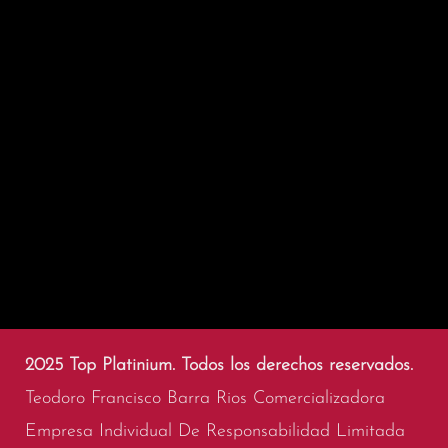
2025 Top Platinium. Todos los derechos reservados.
Teodoro Francisco Barra Rios Comercializadora
Empresa Individual De Responsabilidad Limitada