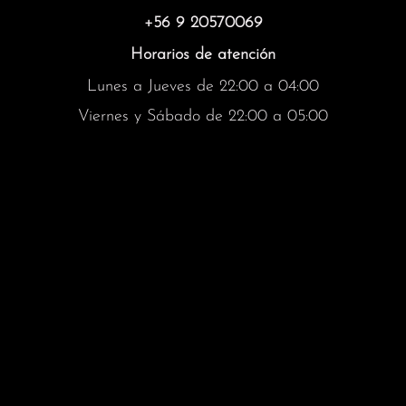
+56 9 20570069
Horarios de atención
Lunes a Jueves de 22:00 a 04:00
Viernes y Sábado de 22:00 a 05:00