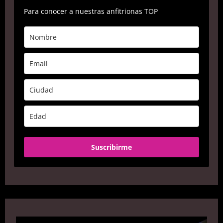
Para conocer a nuestras anfitrionas TOP
Suscribirme