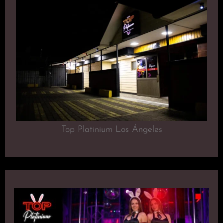
Top Platinium Los Ángeles