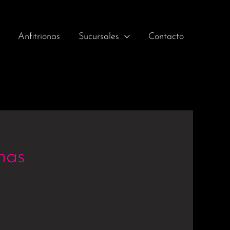
Anfitrionas
Sucursales
Contacto
nas