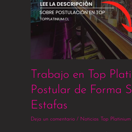
Trabajo en Top Plat
Postular de Forma S
Estafas
Deja un comentario
/
Noticias Top Platinium