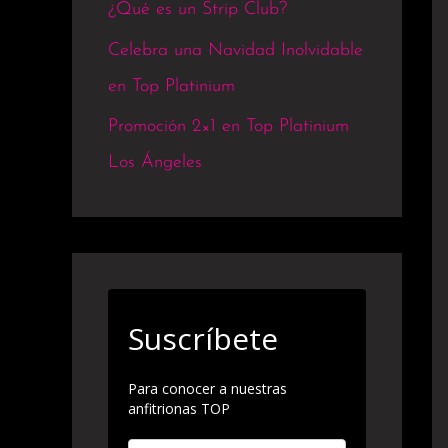
¿Qué es un Strip Club?
Celebra una Navidad Inolvidable
en Top Platinium
Promoción 2×1 en Top Platinium
Los Ángeles
Suscríbete
Para conocer a nuestras
anfitrionas TOP