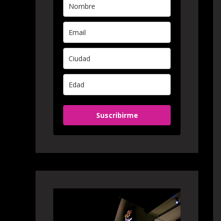
Suscribirme