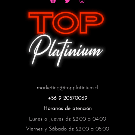
marketing@topplatinium.cl
+56 9 20570069
Horarios de atención
Lunes a Jueves de 22:00 a 04:00
Viernes y Sábado de 22:00 a 05:00