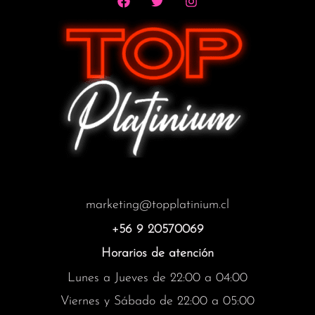
marketing@topplatinium.cl
+56 9 20570069
Horarios de atención
Lunes a Jueves de 22:00 a 04:00
Viernes y Sábado de 22:00 a 05:00