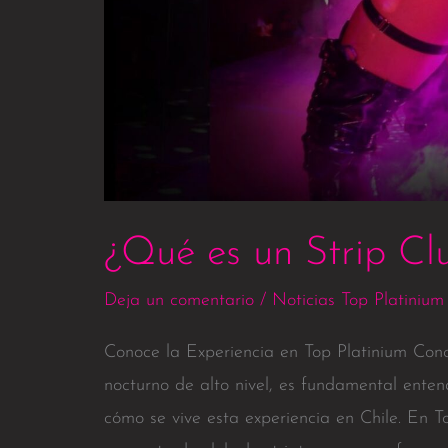
¿Qué es un Strip Cl
Deja un comentario
/
Noticias Top Platinium
Conoce la Experiencia en Top Platinium Conc
nocturno de alto nivel, es fundamental enten
cómo se vive esta experiencia en Chile. En T