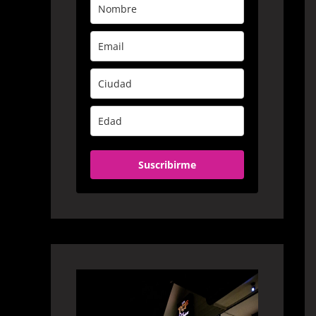
Suscribirme