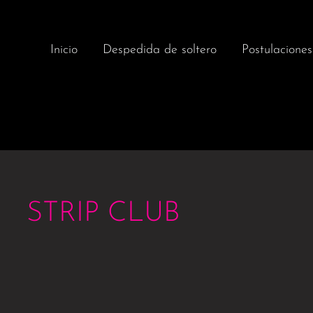
Inicio
Despedida de soltero
Postulaciones
STRIP CLUB