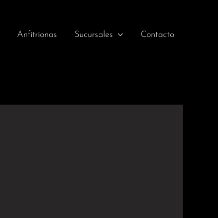
Anfitrionas
Sucursales
Contacto