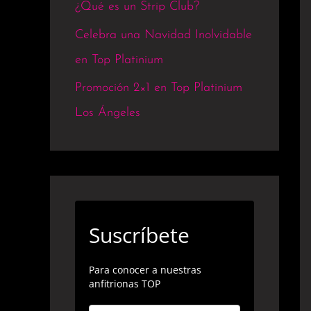
¿Qué es un Strip Club?
Celebra una Navidad Inolvidable
en Top Platinium
Promoción 2×1 en Top Platinium
Los Ángeles
Suscríbete
Para conocer a nuestras
anfitrionas TOP