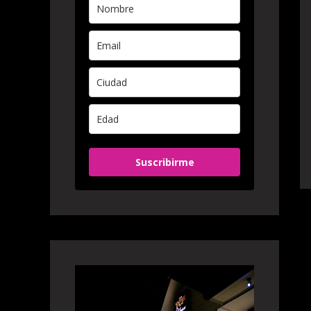
Suscribirme