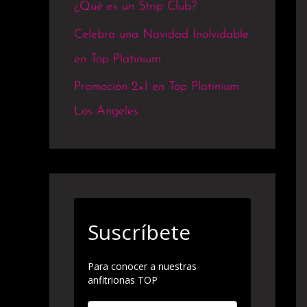
¿Qué es un Strip Club?
Celebra una Navidad Inolvidable
en Top Platinium
Promoción 2×1 en Top Platinium
Los Ángeles
Suscríbete
Para conocer a nuestras
anfitrionas TOP