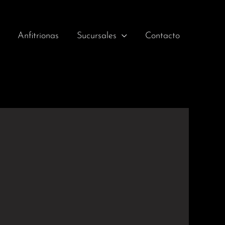
Anfitrionas
Sucursales
Contacto