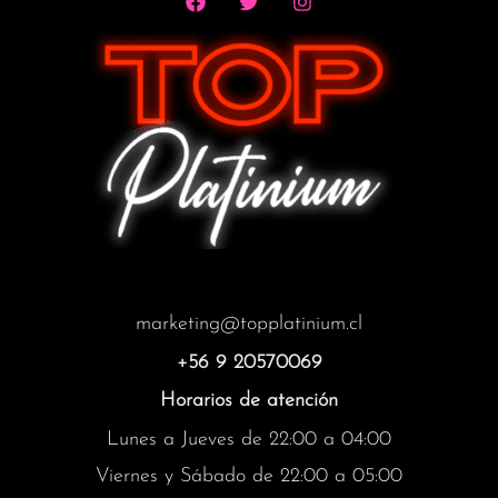
marketing@topplatinium.cl
+56 9 20570069
Horarios de atención
Lunes a Jueves de 22:00 a 04:00
Viernes y Sábado de 22:00 a 05:00