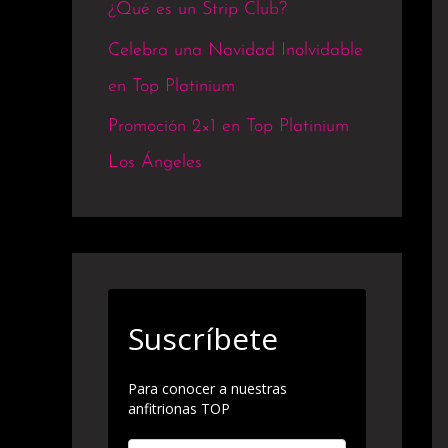
¿Qué es un Strip Club?
Celebra una Navidad Inolvidable
en Top Platinium
Promoción 2×1 en Top Platinium
Los Ángeles
Suscríbete
Para conocer a nuestras
anfitrionas TOP