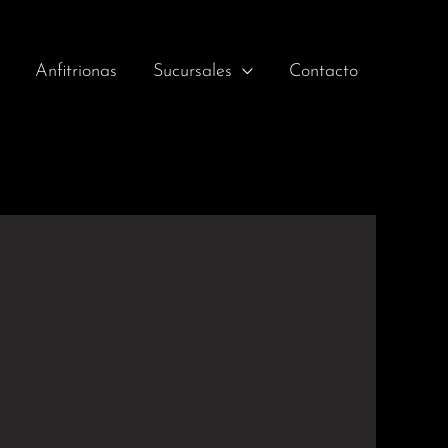
Anfitrionas
Sucursales
Contacto