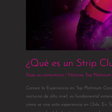
¿Qué es un Strip Cl
Deja un comentario
/
Noticias Top Platinium
Conoce la Experiencia en Top Platinium Conc
nocturno de alto nivel, es fundamental enten
cómo se vive esta experiencia en Chile. En T