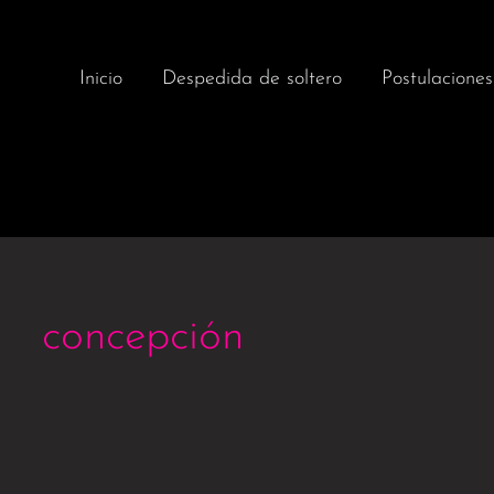
Inicio
Despedida de soltero
Postulaciones
concepción