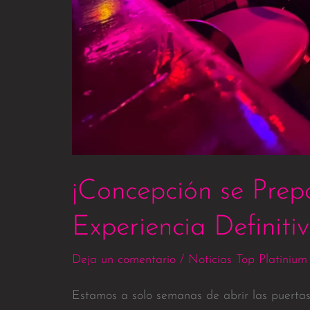
¡Concepción se Prep
Experiencia Definitiv
Deja un comentario
/
Noticias Top Platinium
Estamos a solo semanas de abrir las puertas