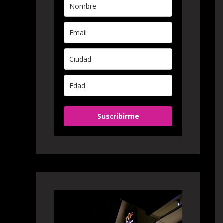
Suscribirme