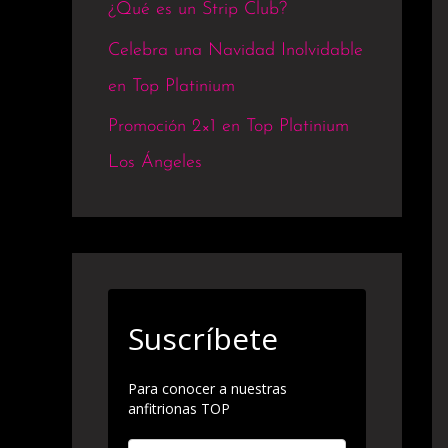
¿Qué es un Strip Club?
Celebra una Navidad Inolvidable
en Top Platinium
Promoción 2×1 en Top Platinium
Los Ángeles
Suscríbete
Para conocer a nuestras
anfitrionas TOP