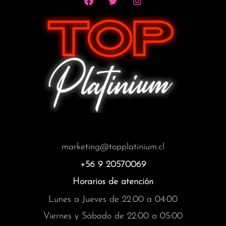
marketing@topplatinium.cl
+56 9 20570069
Horarios de atención
Lunes a Jueves de 22:00 a 04:00
Viernes y Sábado de 22:00 a 05:00