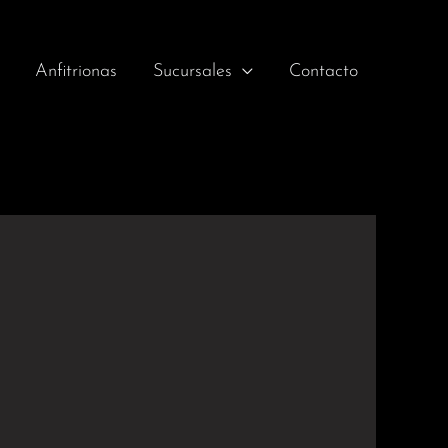
Anfitrionas
Sucursales
Contacto