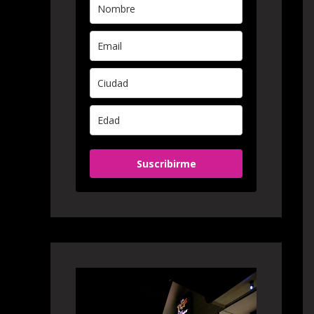
Suscribirme