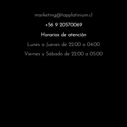
marketing@topplatinium.cl
+56 9 20570069
Horarios de atención
Lunes a Jueves de 22:00 a 04:00
Viernes y Sábado de 22:00 a 05:00