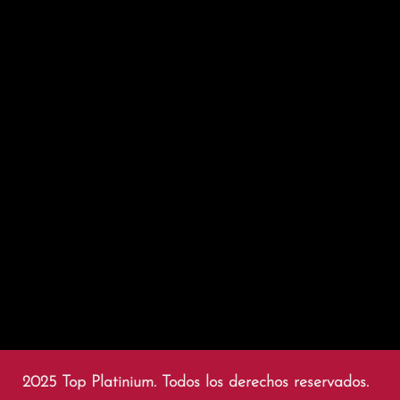
2025 Top Platinium. Todos los derechos reservados.