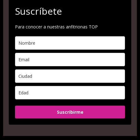
Suscríbete
Para conocer a nuestras anfitrionas TOP
Suscribirme