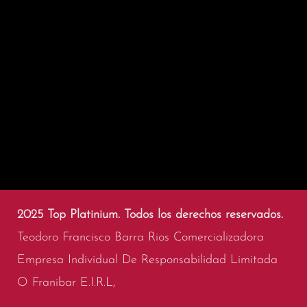
2025 Top Platinium. Todos los derechos reservados.
Teodoro Francisco Barra Rios Comercializadora
Empresa Individual De Responsabilidad Limitada
O Franibar E.I.R.L,