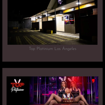
Top Platinium Los Ángeles