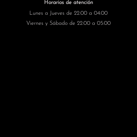
Horarios de atención
Lunes a Jueves de 22:00 a 04:00
Viernes y Sábado de 22:00 a 05:00