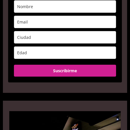
Suscribirme