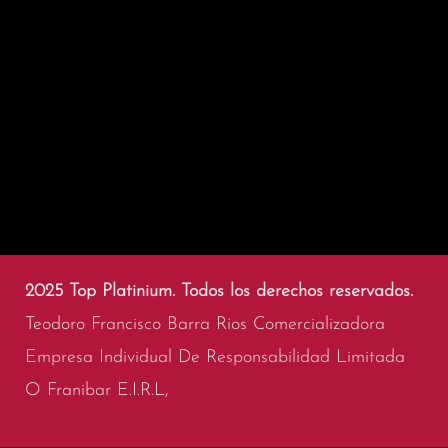
2025 Top Platinium. Todos los derechos reservados.
Teodoro Francisco Barra Rios Comercializadora
Empresa Individual De Responsabilidad Limitada
O Franibar E.I.R.L,