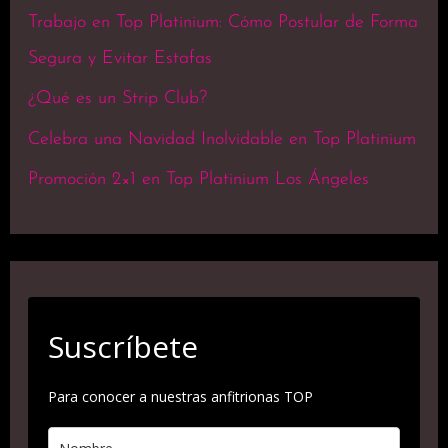
Trabajo en Top Platinium: Cómo Postular de Forma
Segura y Evitar Estafas
¿Qué es un Strip Club?
Celebra una Navidad Inolvidable en Top Platinium
Promoción 2×1 en Top Platinium Los Ángeles
Suscríbete
Para conocer a nuestras anfitrionas TOP