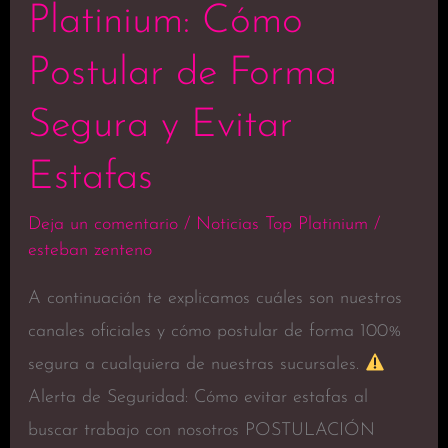
Platinium: Cómo
Postular de Forma
Segura y Evitar
Estafas
Deja un comentario
/
Noticias Top Platinium
/
esteban zenteno
A continuación te explicamos cuáles son nuestros
canales oficiales y cómo postular de forma 100%
segura a cualquiera de nuestras sucursales.
Alerta de Seguridad: Cómo evitar estafas al
buscar trabajo con nosotros POSTULACIÓN