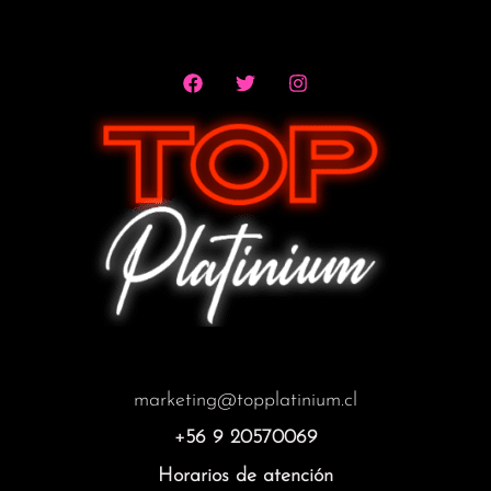
marketing@topplatinium.cl
+56 9 20570069
Horarios de atención