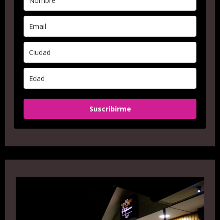
Suscribirme