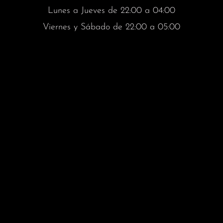
Lunes a Jueves de 22:00 a 04:00
Viernes y Sábado de 22:00 a 05:00