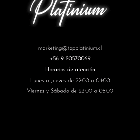
marketing@topplatinium.cl
+56 9 20570069
Horarios de atención
Lunes a Jueves de 22:00 a 04:00
Viernes y Sábado de 22:00 a 05:00