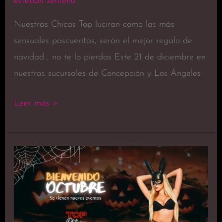
esteban zenteno
Nuestras Chicas Top luciran como las más
sensuales pascueritas, serán el mejor regalo de
navidad , no te lo pierdas Este 21 de diciembre en
nuestras sucursales de Concepción y Los Ángeles
Leer más »
Halloween