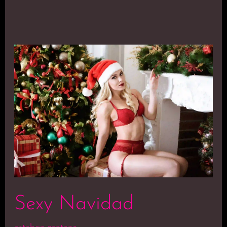
Sexy
Navidad
Sexy Navidad