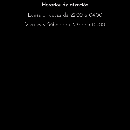
Horarios de atención
Lunes a Jueves de 22:00 a 04:00
Viernes y Sábado de 22:00 a 05:00