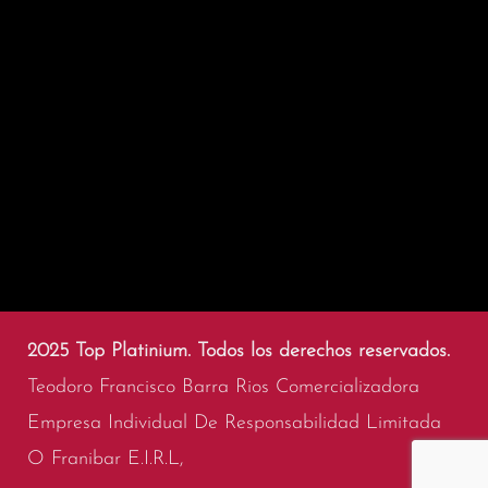
2025 Top Platinium. Todos los derechos reservados.
Teodoro Francisco Barra Rios Comercializadora
Empresa Individual De Responsabilidad Limitada
O Franibar E.I.R.L,