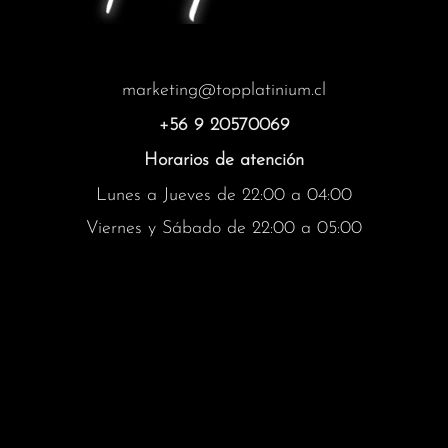
marketing@topplatinium.cl
+56 9 20570069
Horarios de atención
Lunes a Jueves de 22:00 a 04:00
Viernes y Sábado de 22:00 a 05:00